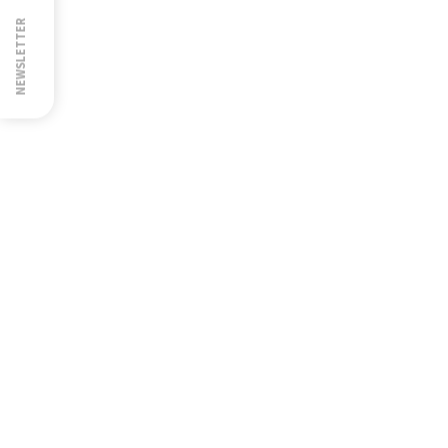
NEWSLETTER