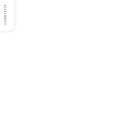
NEWSLETTER