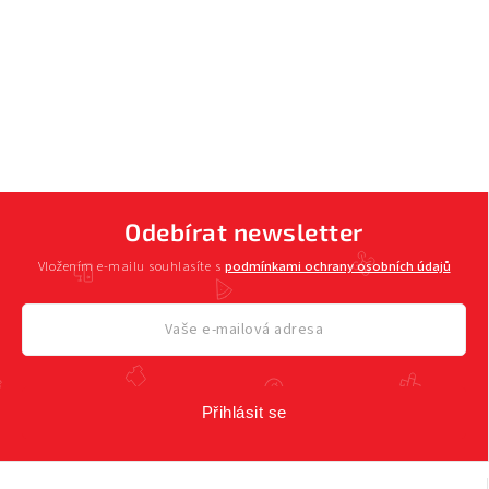
Odebírat newsletter
Vložením e-mailu souhlasíte s
podmínkami ochrany osobních údajů
Přihlásit se