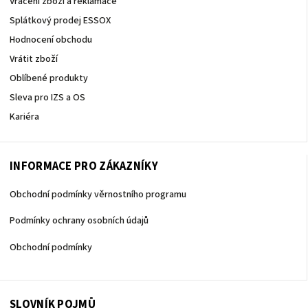
Vrácení zboží a reklamace
Splátkový prodej ESSOX
Hodnocení obchodu
Vrátit zboží
Oblíbené produkty
Sleva pro IZS a OS
Kariéra
INFORMACE PRO ZÁKAZNÍKY
Obchodní podmínky věrnostního programu
Podmínky ochrany osobních údajů
Obchodní podmínky
SLOVNÍK POJMŮ