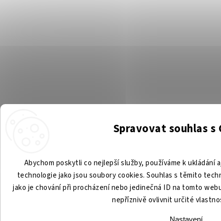
Spravovat souhlas s
Abychom poskytli co nejlepší služby, používáme k ukládání a
technologie jako jsou soubory cookies. Souhlas s těmito tec
jako je chování při procházení nebo jedinečná ID na tomto we
nepříznivě ovlivnit určité vlastno
Nastavení