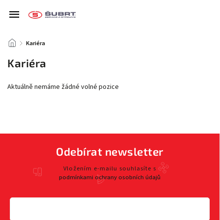
/
Kariéra
Kariéra
Aktuálně nemáme žádné volné pozice
Odebírat newsletter
Vložením e-mailu souhlasíte s
podmínkami ochrany osobních údajů