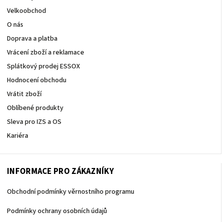
Velkoobchod
O nás
Doprava a platba
Vrácení zboží a reklamace
Splátkový prodej ESSOX
Hodnocení obchodu
Vrátit zboží
Oblíbené produkty
Sleva pro IZS a OS
Kariéra
INFORMACE PRO ZÁKAZNÍKY
Obchodní podmínky věrnostního programu
Podmínky ochrany osobních údajů