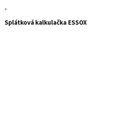
×
Splátková kalkulačka ESSOX