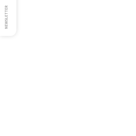
NEWSLETTER