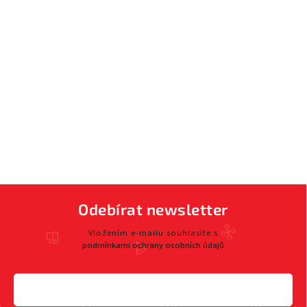
Odebírat newsletter
Vložením e-mailu souhlasíte s
podmínkami ochrany osobních údajů