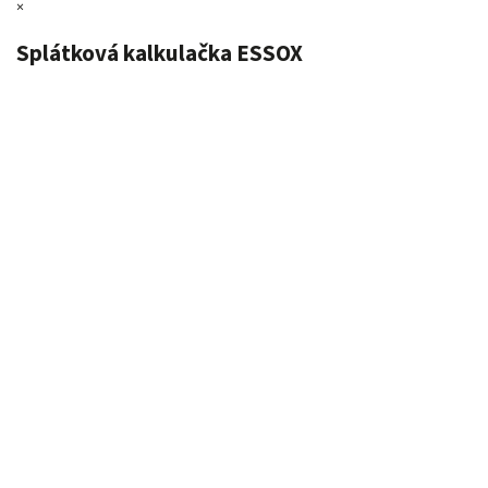
×
Splátková kalkulačka ESSOX