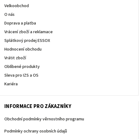
Velkoobchod
O nás
Doprava a platba
Vrácení zboží a reklamace
Splátkový prodej ESSOX
Hodnocení obchodu
Vrátit zboží
Oblíbené produkty
Sleva pro IZS a OS
Kariéra
INFORMACE PRO ZÁKAZNÍKY
Obchodní podmínky věrnostního programu
Podmínky ochrany osobních údajů