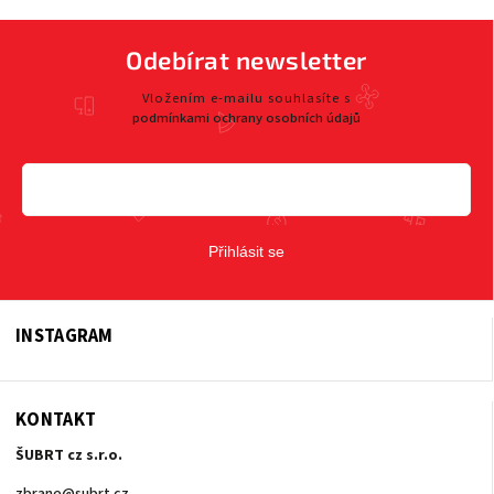
Odebírat newsletter
Vložením e-mailu souhlasíte s
podmínkami ochrany osobních údajů
Přihlásit se
INSTAGRAM
KONTAKT
ŠUBRT cz s.r.o.