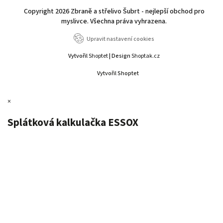
Copyright 2026
Zbraně a střelivo Šubrt - nejlepší obchod pro
myslivce
. Všechna práva vyhrazena.
Upravit nastavení cookies
Vytvořil
Shoptet
| Design
Shoptak.cz
Vytvořil Shoptet
×
Splátková kalkulačka ESSOX