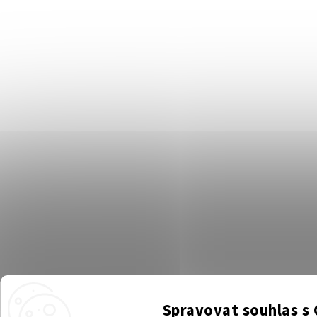
Spravovat souhlas s