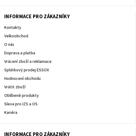
INFORMACE PRO ZÁKAZNÍKY
Kontakty
Velkoobchod
O nás
Doprava a platba
Vrácení zboží a reklamace
Splátkový prodej ESSOX
Hodnocení obchodu
Vrátit zboží
Oblíbené produkty
Sleva pro IZS a OS
Kariéra
INFORMACE PRO ZÁKAZNÍKY