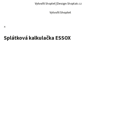
Vytvořil
Shoptet
| Design
Shoptak.cz
Vytvořil Shoptet
×
Splátková kalkulačka ESSOX