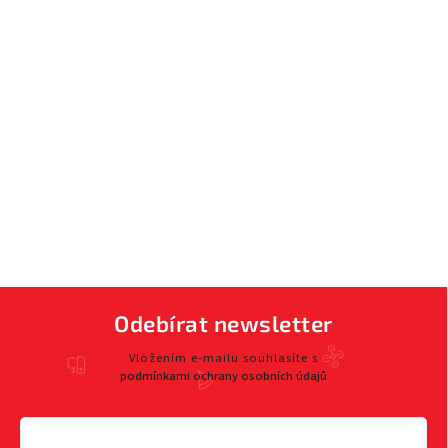
Odebírat newsletter
Vložením e-mailu souhlasíte s
podmínkami ochrany osobních údajů