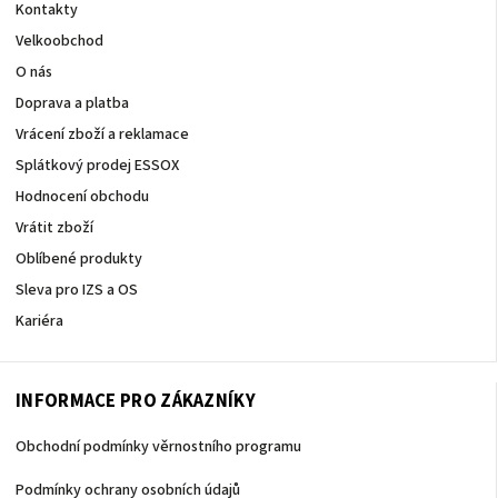
Kontakty
Velkoobchod
O nás
Doprava a platba
Vrácení zboží a reklamace
Splátkový prodej ESSOX
Hodnocení obchodu
Vrátit zboží
Oblíbené produkty
Sleva pro IZS a OS
Kariéra
INFORMACE PRO ZÁKAZNÍKY
Obchodní podmínky věrnostního programu
Podmínky ochrany osobních údajů