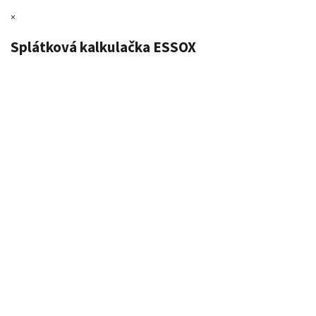
×
Splátková kalkulačka ESSOX