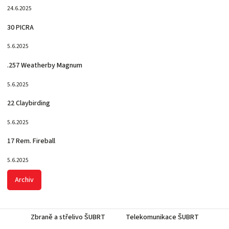
24.6.2025
30 PICRA
5.6.2025
.257 Weatherby Magnum
5.6.2025
22 Claybirding
5.6.2025
17 Rem. Fireball
5.6.2025
Archiv
Zbraně a střelivo ŠUBRT
Telekomunikace ŠUBRT