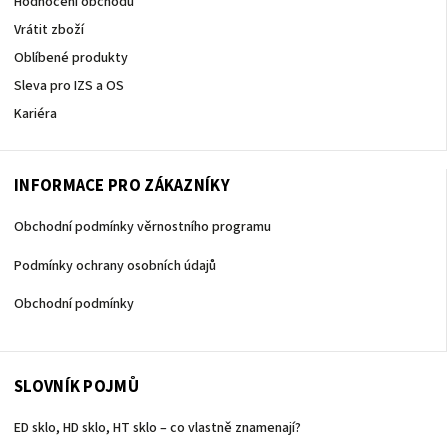
Hodnocení obchodu
Vrátit zboží
Oblíbené produkty
Sleva pro IZS a OS
Kariéra
INFORMACE PRO ZÁKAZNÍKY
Obchodní podmínky věrnostního programu
Podmínky ochrany osobních údajů
Obchodní podmínky
SLOVNÍK POJMŮ
ED sklo, HD sklo, HT sklo – co vlastně znamenají?