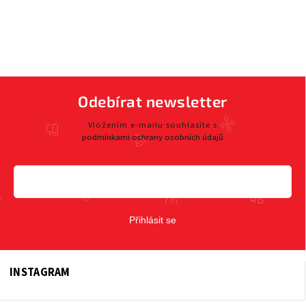
Odebírat newsletter
Vložením e-mailu souhlasíte s
podmínkami ochrany osobních údajů
Přihlásit se
INSTAGRAM