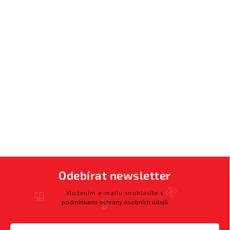
Odebírat newsletter
Vložením e-mailu souhlasíte s
podmínkami ochrany osobních údajů