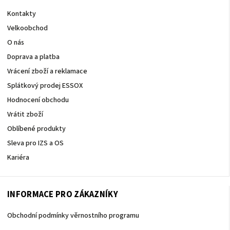
Kontakty
Velkoobchod
O nás
Doprava a platba
Vrácení zboží a reklamace
Splátkový prodej ESSOX
Hodnocení obchodu
Vrátit zboží
Oblíbené produkty
Sleva pro IZS a OS
Kariéra
INFORMACE PRO ZÁKAZNÍKY
Obchodní podmínky věrnostního programu