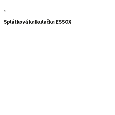
×
Splátková kalkulačka ESSOX