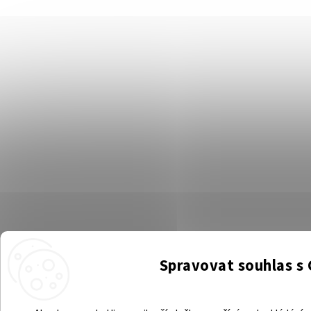
Spravovat souhlas s