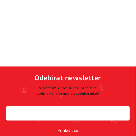
Odebírat newsletter
Vložením e-mailu souhlasíte s
podmínkami ochrany osobních údajů
Přihlásit se