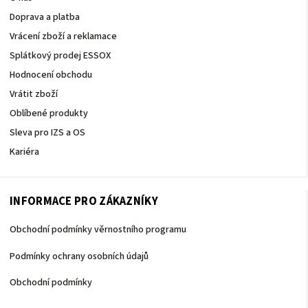
Doprava a platba
Vrácení zboží a reklamace
Splátkový prodej ESSOX
Hodnocení obchodu
Vrátit zboží
Oblíbené produkty
Sleva pro IZS a OS
Kariéra
INFORMACE PRO ZÁKAZNÍKY
Obchodní podmínky věrnostního programu
Podmínky ochrany osobních údajů
Obchodní podmínky