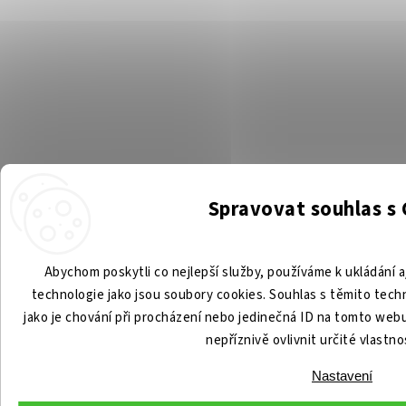
Spravovat souhlas s
Abychom poskytli co nejlepší služby, používáme k ukládání a
technologie jako jsou soubory cookies. Souhlas s těmito tec
jako je chování při procházení nebo jedinečná ID na tomto we
nepříznivě ovlivnit určité vlastno
Nastavení