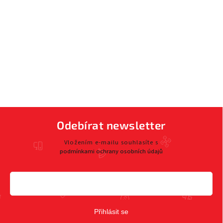
Odebírat newsletter
Vložením e-mailu souhlasíte s
podmínkami ochrany osobních údajů
Přihlásit se