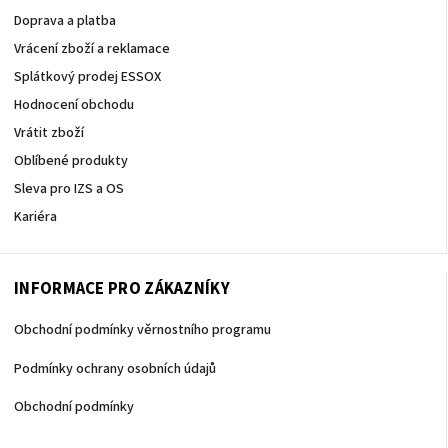
Doprava a platba
Vrácení zboží a reklamace
Splátkový prodej ESSOX
Hodnocení obchodu
Vrátit zboží
Oblíbené produkty
Sleva pro IZS a OS
Kariéra
INFORMACE PRO ZÁKAZNÍKY
Obchodní podmínky věrnostního programu
Podmínky ochrany osobních údajů
Obchodní podmínky