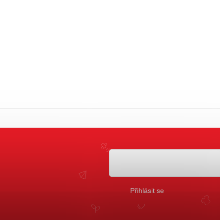
Přihlásit se