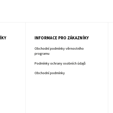
ÍKY
INFORMACE PRO ZÁKAZNÍKY
Obchodní podmínky věrnostního
programu
Podmínky ochrany osobních údajů
Obchodní podmínky