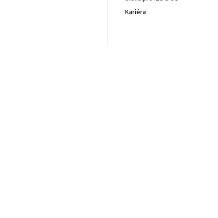
Kariéra