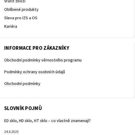
Vrátit zboží
Oblíbené produkty
Sleva pro IZS a OS
Kariéra
INFORMACE PRO ZÁKAZNÍKY
Obchodní podmínky věrnostního programu
Podmínky ochrany osobních údajů
Obchodní podmínky
SLOVNÍK POJMŮ
ED sklo, HD sklo, HT sklo – co vlastně znamenají?
24.6.2025