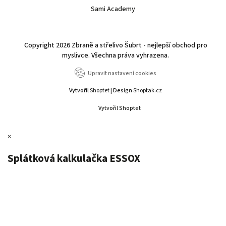
Sami Academy
Copyright 2026
Zbraně a střelivo Šubrt - nejlepší obchod pro
myslivce
. Všechna práva vyhrazena.
Upravit nastavení cookies
Vytvořil
Shoptet
| Design
Shoptak.cz
Vytvořil Shoptet
×
Splátková kalkulačka ESSOX