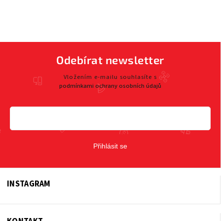
Odebírat newsletter
Vložením e-mailu souhlasíte s
podmínkami ochrany osobních údajů
Přihlásit se
INSTAGRAM