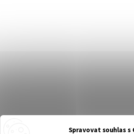
Spravovat souhlas s