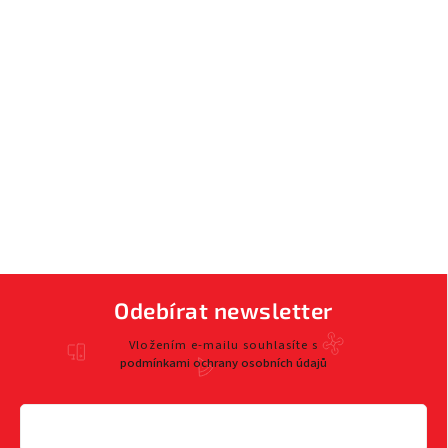
Odebírat newsletter
Vložením e-mailu souhlasíte s
podmínkami ochrany osobních údajů