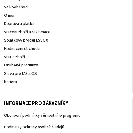
Velkoobchod
O nás
Doprava a platba
Vrácení zboží a reklamace
Splátkový prodej ESSOX
Hodnocení obchodu
Vrátit zboží
Oblíbené produkty
Sleva pro IZS a OS
Kariéra
INFORMACE PRO ZÁKAZNÍKY
Obchodní podmínky věrnostního programu
Podmínky ochrany osobních údajů