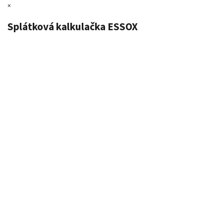
×
Splátková kalkulačka ESSOX