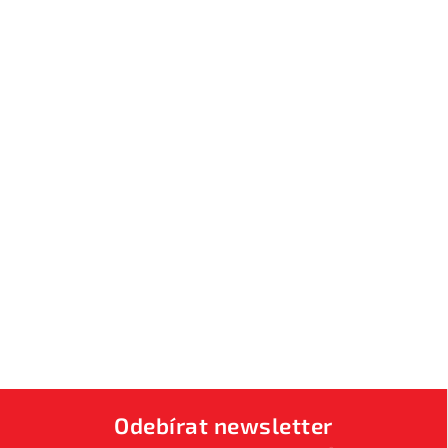
Odebírat newsletter