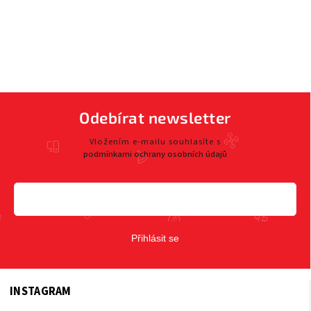
Odebírat newsletter
Vložením e-mailu souhlasíte s
podmínkami ochrany osobních údajů
Přihlásit se
INSTAGRAM