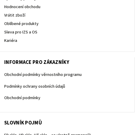
Hodnocení obchodu
Vrátit zboží
Oblíbené produkty
Sleva pro IZS a OS
Kariéra
INFORMACE PRO ZÁKAZNÍKY
Obchodní podmínky věrnostního programu
Podmínky ochrany osobních údajů
Obchodní podmínky
SLOVNÍK POJMŮ