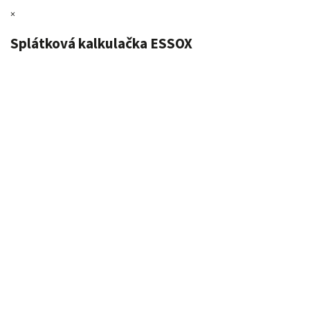
×
Splátková kalkulačka ESSOX