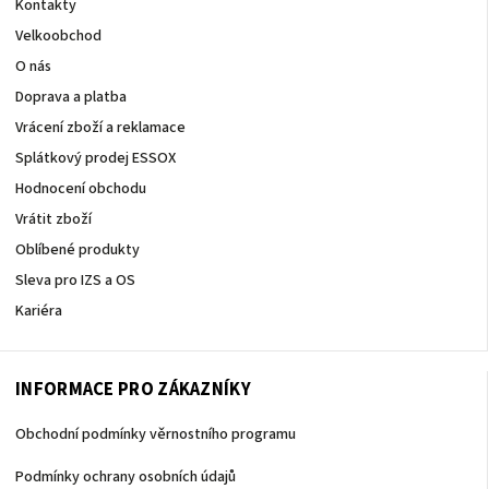
Kontakty
Velkoobchod
O nás
Doprava a platba
Vrácení zboží a reklamace
Splátkový prodej ESSOX
Hodnocení obchodu
Vrátit zboží
Oblíbené produkty
Sleva pro IZS a OS
Kariéra
INFORMACE PRO ZÁKAZNÍKY
Obchodní podmínky věrnostního programu
Podmínky ochrany osobních údajů