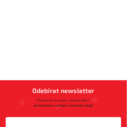
Odebírat newsletter
Vložením e-mailu souhlasíte s
podmínkami ochrany osobních údajů