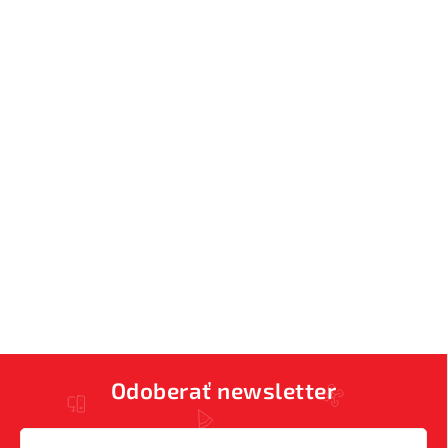
Odoberať newsletter