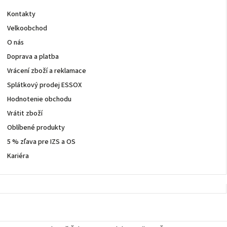
Kontakty
Velkoobchod
O nás
Doprava a platba
Vrácení zboží a reklamace
Splátkový prodej ESSOX
Hodnotenie obchodu
Vrátit zboží
Oblíbené produkty
5 % zľava pre IZS a OS
Kariéra