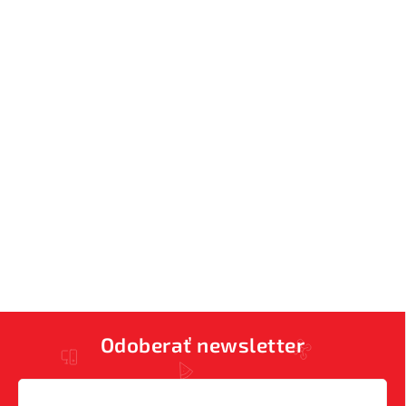
Odoberať newsletter