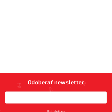
Odoberať newsletter
Prihlásiť sa