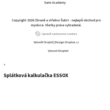
Sami Academy
Copyright 2026
Zbraně a střelivo Šubrt - nejlepší obchod pro
myslivce
. Všetky práva vyhradené.
Upraviť nastavenie cookies
Vytvořil
Shoptet
| Design
Shoptak.cz
Vytvoril Shoptet
×
Splátková kalkulačka ESSOX