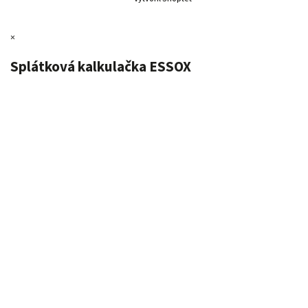
×
Splátková kalkulačka ESSOX