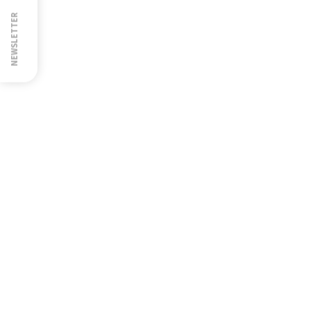
NEWSLETTER