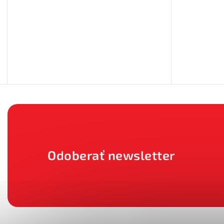
Odoberať newsletter