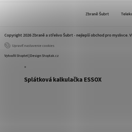
Zbraně Šubrt
Telek
Copyright 2026
Zbraně a střelivo Šubrt - nejlepší obchod pro myslivce
. 
Upraviť nastavenie cookies
Vytvořil
Shoptet
| Design
Shoptak.cz
×
Splátková kalkulačka ESSOX