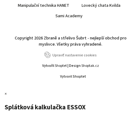
Manipulační technika HANET
Lovecký chata Kvilda
Sami Academy
Copyright 2026
Zbraně a střelivo Šubrt - nejlepší obchod pro
myslivce
. Všetky práva vyhradené.
Upraviť nastavenie cookies
Vytvořil
Shoptet
| Design
Shoptak.cz
Vytvoril Shoptet
×
Splátková kalkulačka ESSOX