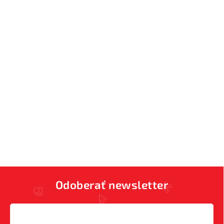
Odoberať newsletter