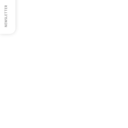
NEWSLETTER