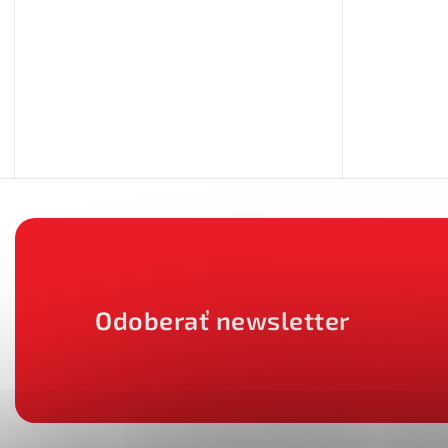
Odoberať newsletter