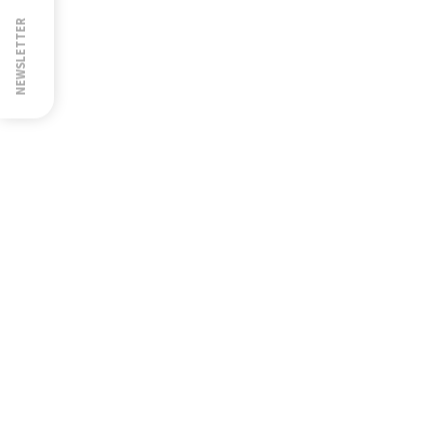
NEWSLETTER