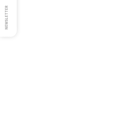
NEWSLETTER