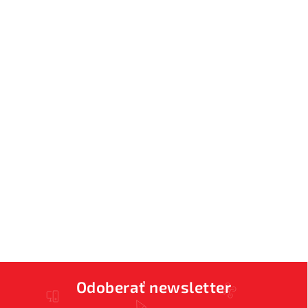
Odoberať newsletter