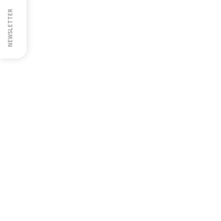
NEWSLETTER