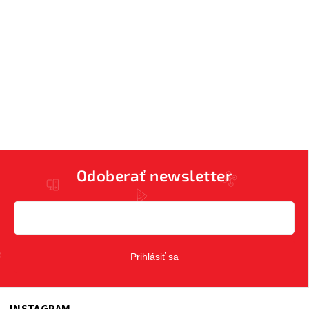
Odoberať newsletter
Prihlásiť sa