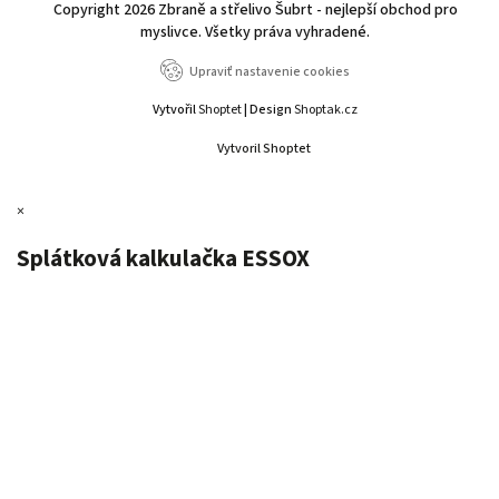
Copyright 2026
Zbraně a střelivo Šubrt - nejlepší obchod pro
myslivce
. Všetky práva vyhradené.
Upraviť nastavenie cookies
Vytvořil
Shoptet
| Design
Shoptak.cz
Vytvoril Shoptet
×
Splátková kalkulačka ESSOX