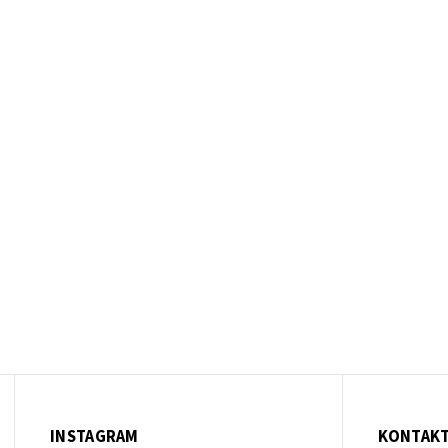
INSTAGRAM
KONTAK