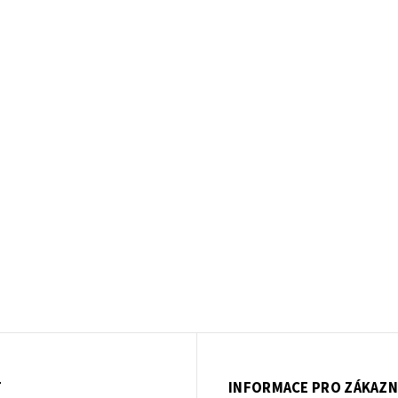
T
INFORMACE PRO ZÁKAZN