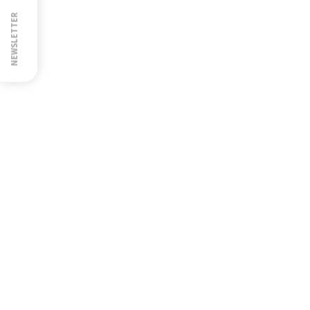
NEWSLETTER