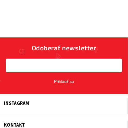
Odoberať newsletter
Prihlásiť sa
INSTAGRAM
KONTAKT