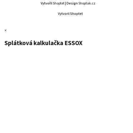
Vytvořil
Shoptet
| Design
Shoptak.cz
Vytvoril Shoptet
×
Splátková kalkulačka ESSOX