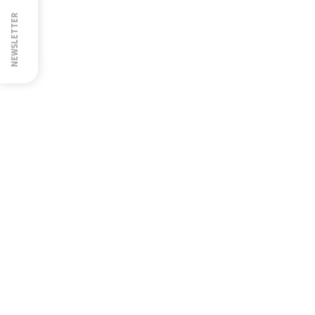
NEWSLETTER