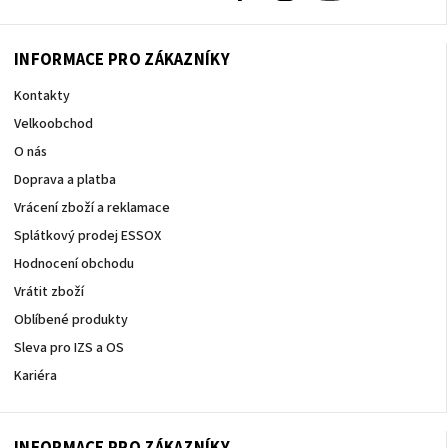
INFORMACE PRO ZÁKAZNÍKY
Kontakty
Velkoobchod
O nás
Doprava a platba
Vrácení zboží a reklamace
Splátkový prodej ESSOX
Hodnocení obchodu
Vrátit zboží
Oblíbené produkty
Sleva pro IZS a OS
Kariéra