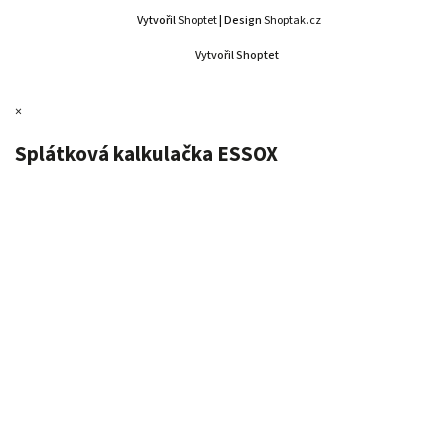
Vytvořil
Shoptet
| Design
Shoptak.cz
Vytvořil Shoptet
×
Splátková kalkulačka ESSOX