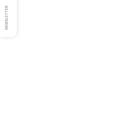
NEWSLETTER