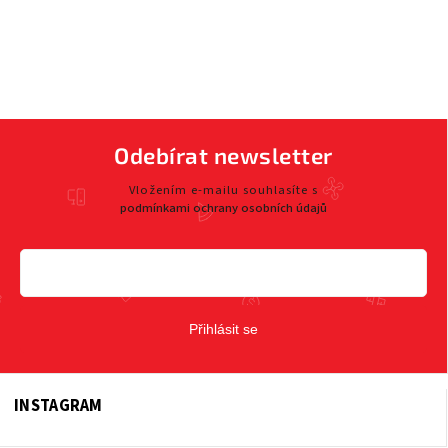
Odebírat newsletter
Vložením e-mailu souhlasíte s
podmínkami ochrany osobních údajů
Přihlásit se
INSTAGRAM