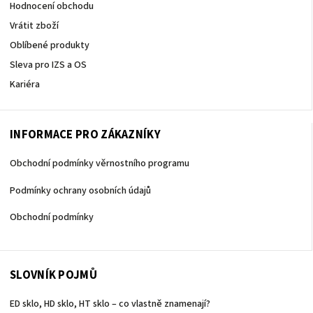
Hodnocení obchodu
Vrátit zboží
Oblíbené produkty
Sleva pro IZS a OS
Kariéra
INFORMACE PRO ZÁKAZNÍKY
Obchodní podmínky věrnostního programu
Podmínky ochrany osobních údajů
Obchodní podmínky
SLOVNÍK POJMŮ
ED sklo, HD sklo, HT sklo – co vlastně znamenají?