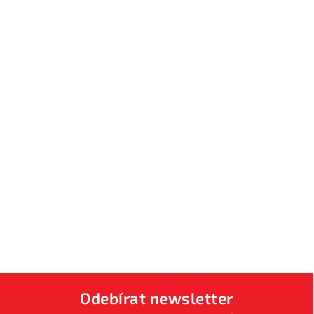
Odebírat newsletter