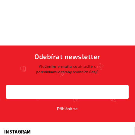
Odebírat newsletter
Vložením e-mailu souhlasíte s
podmínkami ochrany osobních údajů
Přihlásit se
INSTAGRAM