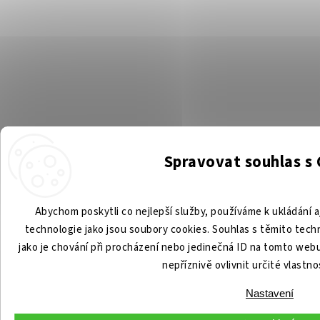
Spravovat souhlas s
Abychom poskytli co nejlepší služby, používáme k ukládání a
technologie jako jsou soubory cookies. Souhlas s těmito tec
jako je chování při procházení nebo jedinečná ID na tomto we
nepříznivě ovlivnit určité vlastno
Nastavení