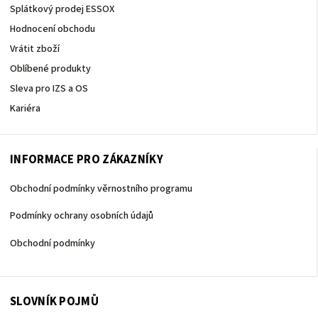
Splátkový prodej ESSOX
Hodnocení obchodu
Vrátit zboží
Oblíbené produkty
Sleva pro IZS a OS
Kariéra
INFORMACE PRO ZÁKAZNÍKY
Obchodní podmínky věrnostního programu
Podmínky ochrany osobních údajů
Obchodní podmínky
SLOVNÍK POJMŮ