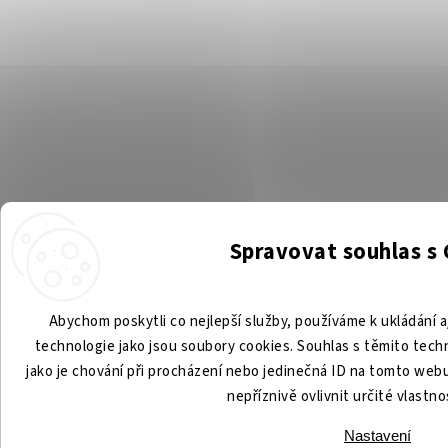
Spravovat souhlas s
Abychom poskytli co nejlepší služby, používáme k ukládání a
technologie jako jsou soubory cookies. Souhlas s těmito tec
jako je chování při procházení nebo jedinečná ID na tomto we
nepříznivě ovlivnit určité vlastno
Nastavení