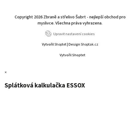
Copyright 2026
Zbraně a střelivo Šubrt - nejlepší obchod pro
myslivce
. Všechna práva vyhrazena.
Upravit nastavení cookies
Vytvořil
Shoptet
| Design
Shoptak.cz
Vytvořil Shoptet
×
Splátková kalkulačka ESSOX