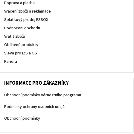
Doprava a platba
Vrácení zboží a reklamace
Splátkový prodej ESSOX
Hodnocení obchodu
Vrátit zboží
Oblíbené produkty
Sleva pro IZS a OS
Kariéra
INFORMACE PRO ZÁKAZNÍKY
Obchodní podmínky věrnostního programu
Podmínky ochrany osobních údajů
Obchodní podmínky