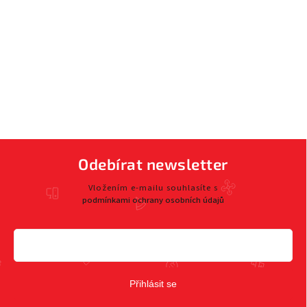
Odebírat newsletter
Vložením e-mailu souhlasíte s
podmínkami ochrany osobních údajů
Přihlásit se