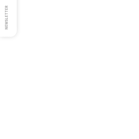
NEWSLETTER