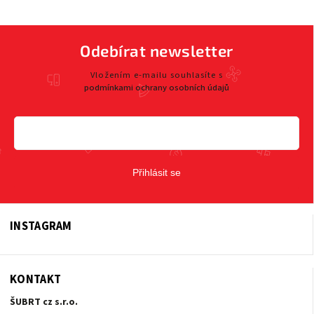
Odebírat newsletter
Vložením e-mailu souhlasíte s
podmínkami ochrany osobních údajů
Přihlásit se
INSTAGRAM
KONTAKT
ŠUBRT cz s.r.o.