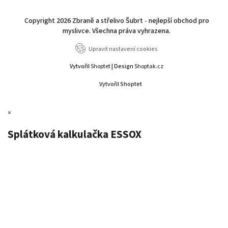
Copyright 2026
Zbraně a střelivo Šubrt - nejlepší obchod pro
myslivce
. Všechna práva vyhrazena.
Upravit nastavení cookies
Vytvořil
Shoptet
| Design
Shoptak.cz
Vytvořil Shoptet
×
Splátková kalkulačka ESSOX