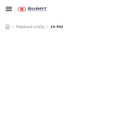
/
Prodávané značky
/
ZA-PAS