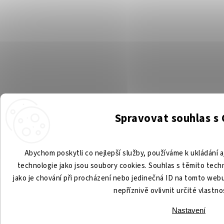
Spravovat souhlas s
Abychom poskytli co nejlepší služby, používáme k ukládání a
technologie jako jsou soubory cookies. Souhlas s těmito tec
jako je chování při procházení nebo jedinečná ID na tomto we
nepříznivě ovlivnit určité vlastno
Nastavení