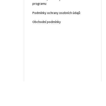
programu
Podmínky ochrany osobních údajů
Obchodní podmínky