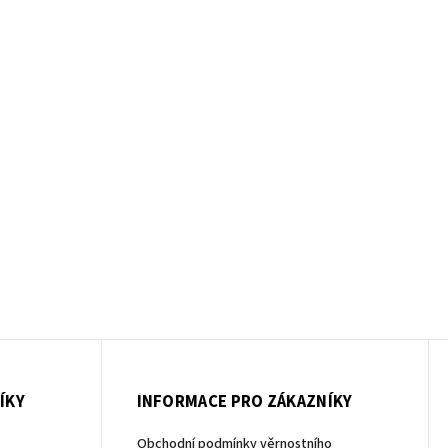
ÍKY
INFORMACE PRO ZÁKAZNÍKY
Obchodní podmínky věrnostního