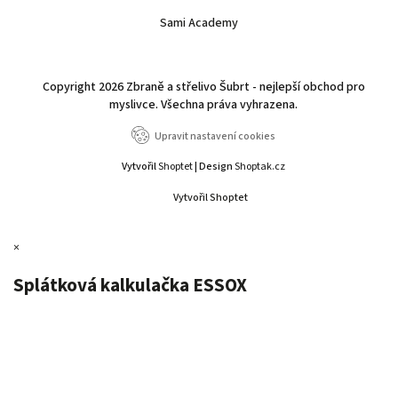
Sami Academy
Copyright 2026
Zbraně a střelivo Šubrt - nejlepší obchod pro
myslivce
. Všechna práva vyhrazena.
Upravit nastavení cookies
Vytvořil
Shoptet
| Design
Shoptak.cz
Vytvořil Shoptet
×
Splátková kalkulačka ESSOX