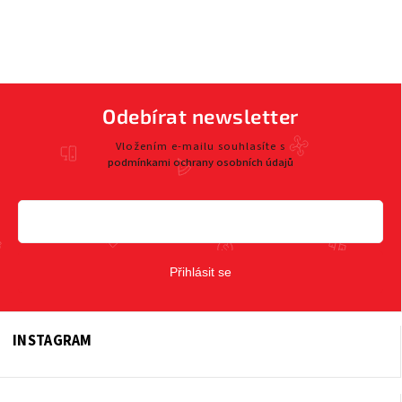
Odebírat newsletter
Vložením e-mailu souhlasíte s
podmínkami ochrany osobních údajů
Přihlásit se
INSTAGRAM