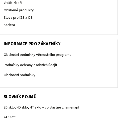
Vrátit zboží
Oblíbené produkty
Sleva pro IZS a OS
Kariéra
INFORMACE PRO ZÁKAZNÍKY
Obchodní podmínky věrnostního programu
Podmínky ochrany osobních údajů
Obchodní podmínky
SLOVNÍK POJMŮ
ED sklo, HD sklo, HT sklo – co vlastně znamenají?
24.6.2025