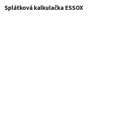
Splátková kalkulačka ESSOX