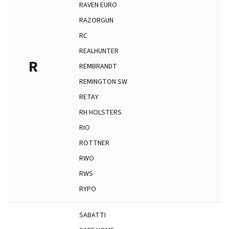
RAVEN EURO
RAZORGUN
RC
REALHUNTER
R
REMBRANDT
REMINGTON SW
RETAY
RH HOLSTERS
RIO
ROTTNER
RWO
RWS
RYPO
SABATTI