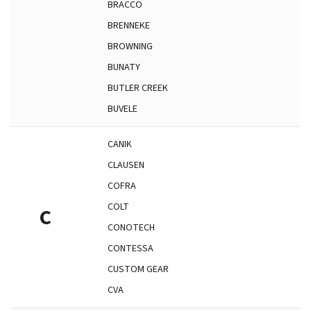
BRACCO
BRENNEKE
BROWNING
BUNATY
BUTLER CREEK
BUVELE
CANIK
CLAUSEN
COFRA
COLT
C
CONOTECH
CONTESSA
CUSTOM GEAR
CVA