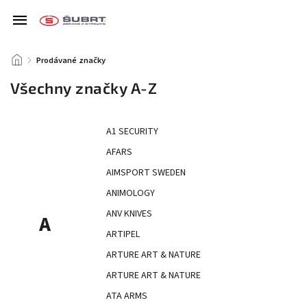
/
Prodávané značky
Všechny značky A-Z
A1 SECURITY
AFARS
AIMSPORT SWEDEN
ANIMOLOGY
ANV KNIVES
A
ARTIPEL
ARTURE ART & NATURE
ARTURE ART & NATURE
ATA ARMS