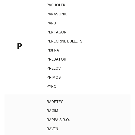
PACHOLEK
PANASONIC
PARD
PENTAGON
PEREGRINE BULLETS
P
PIXFRA
PREDATOR
PRELOV
PRIMOS
PYRO
RADETEC
RAGIM
RAPPA S.R.O.
RAVEN