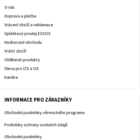
O nás
Doprava a platba
Vrácení zboží a reklamace
Splátkový prodej ESSOX
Hodnocení obchodu
Vrátit zboží
Oblíbené produkty
Sleva pro IZS a OS
Kariéra
INFORMACE PRO ZÁKAZNÍKY
Obchodní podmínky věrnostního programu
Podmínky ochrany osobních údajů
Obchodní podmínky