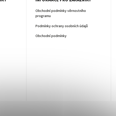
ÍKY
INFORMACE PRO ZÁKAZNÍKY
Obchodní podmínky věrnostního
programu
Podmínky ochrany osobních údajů
Obchodní podmínky