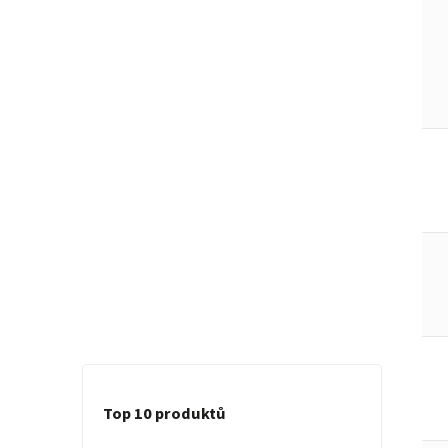
Top 10 produktů