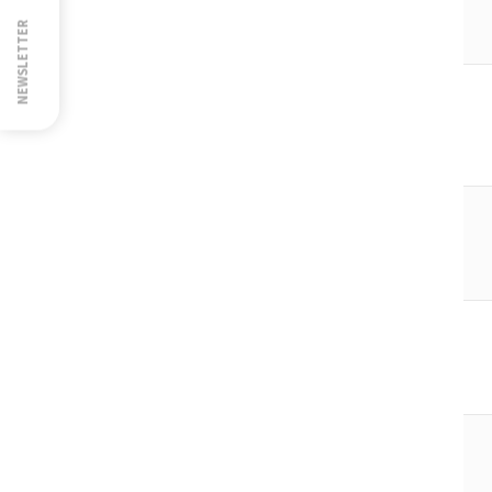
NEWSLETTER