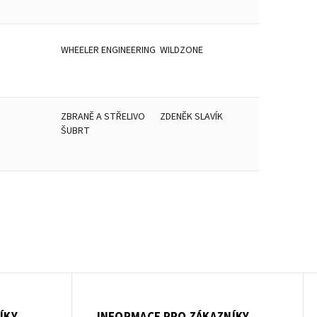
WHEELER ENGINEERING
WILDZONE
ZBRANĚ A STŘELIVO
ZDENĚK SLAVÍK
ŠUBRT