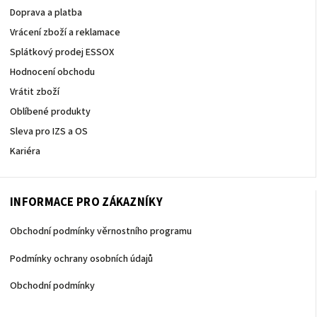
Doprava a platba
Vrácení zboží a reklamace
Splátkový prodej ESSOX
Hodnocení obchodu
Vrátit zboží
Oblíbené produkty
Sleva pro IZS a OS
Kariéra
INFORMACE PRO ZÁKAZNÍKY
Obchodní podmínky věrnostního programu
Podmínky ochrany osobních údajů
Obchodní podmínky