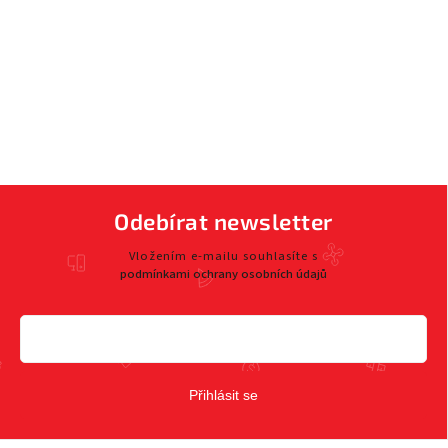
Odebírat newsletter
Vložením e-mailu souhlasíte s
podmínkami ochrany osobních údajů
Přihlásit se