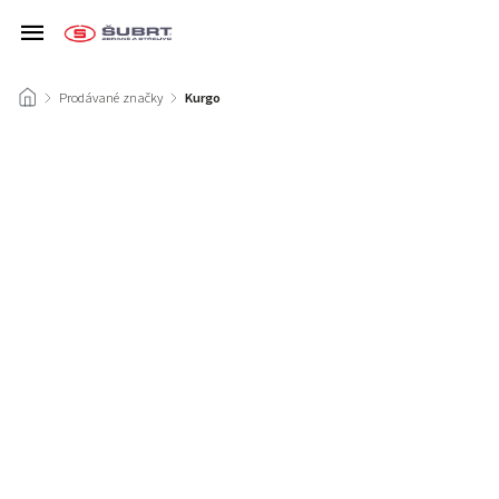
/
Prodávané značky
/
Kurgo