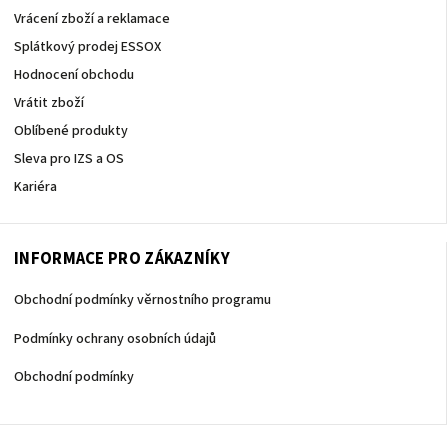
Vrácení zboží a reklamace
Splátkový prodej ESSOX
Hodnocení obchodu
Vrátit zboží
Oblíbené produkty
Sleva pro IZS a OS
Kariéra
INFORMACE PRO ZÁKAZNÍKY
Obchodní podmínky věrnostního programu
Podmínky ochrany osobních údajů
Obchodní podmínky