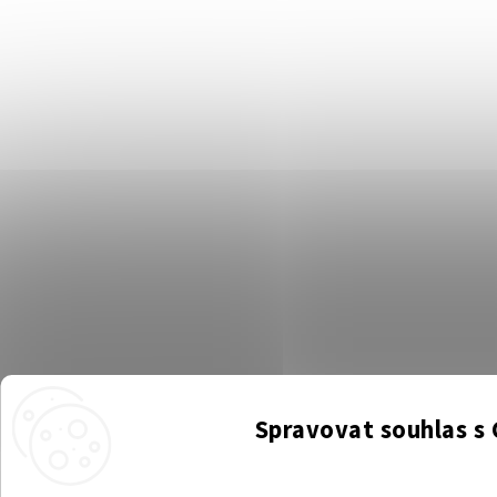
Spravovat souhlas s